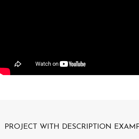
PROJECT WITH DESCRIPTION EXAM